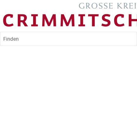
Finden