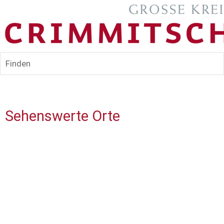
Finden
Sehenswerte Orte